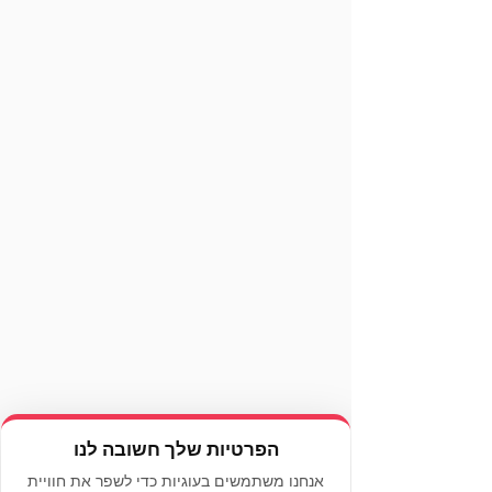
הפרטיות שלך חשובה לנו
אנחנו משתמשים בעוגיות כדי לשפר את חוויית