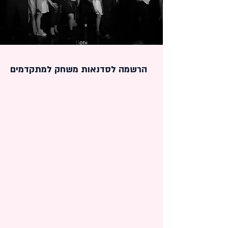
הרשמה לסדנאות משחק למתקדמים