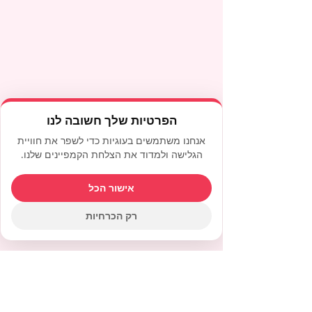
הפרטיות שלך חשובה לנו
אנחנו משתמשים בעוגיות כדי לשפר את חוויית
הגלישה ולמדוד את הצלחת הקמפיינים שלנו.
אישור הכל
רק הכרחיות